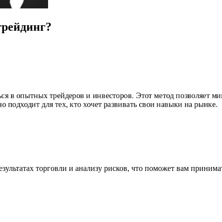
трейдинг?
ся в опытных трейдеров и инвесторов. Этот метод позволяет м
 подходит для тех, кто хочет развивать свои навыки на рынке.
зультатах торговли и анализу рисков, что поможет вам приним