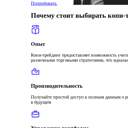
Попробовать
Почему стоит выбирать копи-
Опыт
Копи-трейдинг предоставляет возможность учить
различными торговыми стратегиями, что идеально
Производительность
Получайте простой доступ к полным данным о ре
в будущем