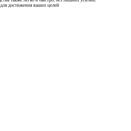
 для достижения ваших целей