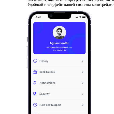
Удобный интерфейс нашей системы копитрейдин