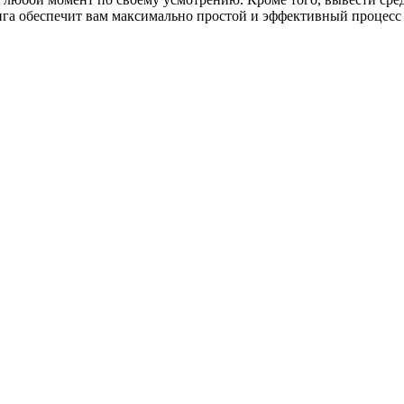
га обеспечит вам максимально простой и эффективный процесс