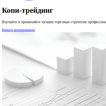
Копи-трейдинг
Изучайте и применяйте лучшие торговые стратегии профессио
Начать копирование