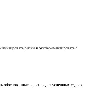
инимизировать риски и экспериментировать с
ать обоснованные решения для успешных сделок