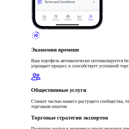
Экономия времени
Ваш портфель автоматически оптимизируется бе
упрощает процесс и способствует успешной торг
Общественные услуги
Станьте частью нашего растущего сообщества, чт
торговым опытом
Торговые стратегии экспертов
Получите доступ к знаниям и опыту ведущих тре