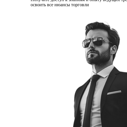
освоить все нюансы торговли