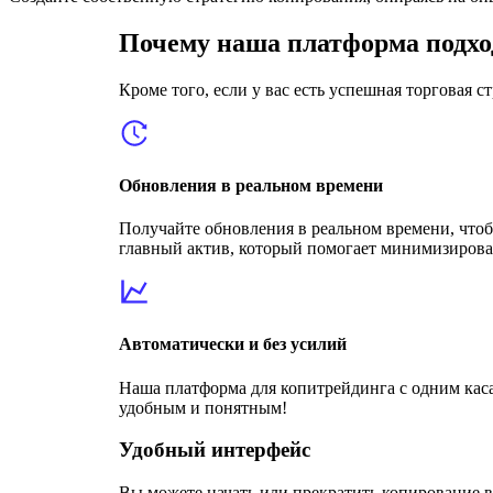
Почему наша платформа подхо
Кроме того, если у вас есть успешная торговая 
Обновления в реальном времени
Получайте обновления в реальном времени, что
главный актив, который помогает минимизирова
Автоматически и без усилий
Наша платформа для копитрейдинга с одним кас
удобным и понятным!
Удобный интерфейс
Вы можете начать или прекратить копирование в